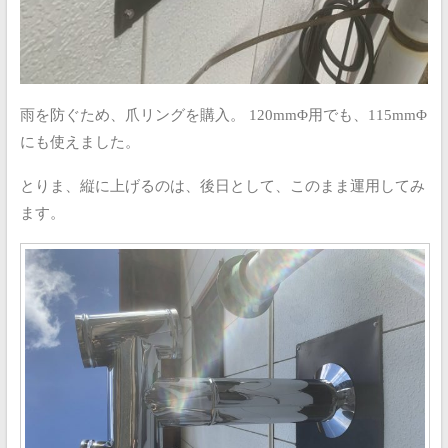
雨を防ぐため、爪リングを購入。
120mmΦ用でも、115mmΦ
にも使えました。
とりま、縦に上げるのは、後日として、このまま運用してみ
ます。