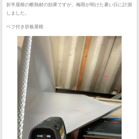
折半屋根の断熱材の効果ですが、梅雨が明けた暑い日に計測
しました。
ペフ付き折板屋根