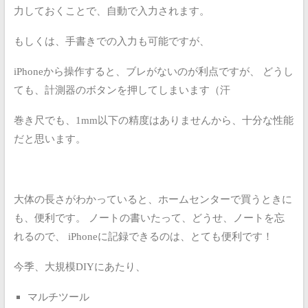
力しておくことで、自動で入力されます。
もしくは、手書きでの入力も可能ですが、
iPhoneから操作すると、ブレがないのが利点ですが、
どうし
ても、計測器のボタンを押してしまいます（汗
巻き尺でも、1mm以下の精度はありませんから、十分な性能
だと思います。
大体の長さがわかっていると、ホームセンターで買うときに
も、便利です。
ノートの書いたって、どうせ、ノートを忘
れるので、
iPhoneに記録できるのは、とても便利です！
今季、大規模DIYにあたり、
マルチツール