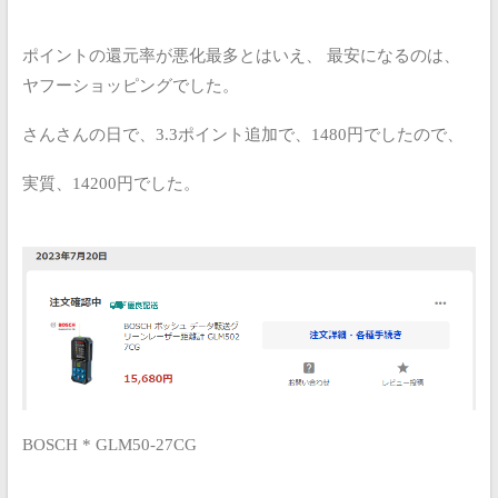
ポイントの還元率が悪化最多とはいえ、
最安になるのは、
ヤフーショッピングでした。
さんさんの日で、3.3ポイント追加で、1480円でしたので、
実質、14200円でした。
BOSCH * GLM50-27CG