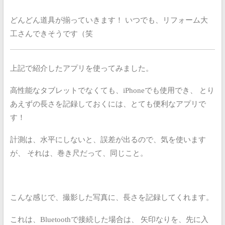
どんどん道具が揃っていきます！
いつでも、リフォーム大
工さんできそうです（笑
上記で紹介したアプリを使ってみました。
高性能なタブレットでなくても、iPhoneでも使用でき、
とり
あえずの長さを記録しておくには、とても便利なアプリで
す！
計測は、水平にしないと、誤差が出るので、気を使います
が、
それは、巻き尺だって、同じこと。
こんな感じで、撮影した写真に、長さを記録してくれます。
これは、Bluetoothで接続した場合は、
矢印なりを、先に入