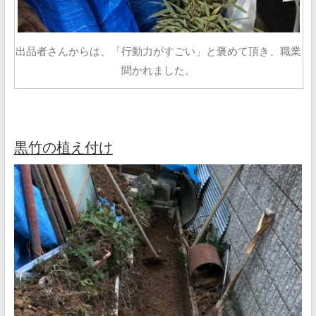
出品者さんからは、「行動力がすごい」と褒めて頂き、職業
聞かれました。
黒竹の植え付け