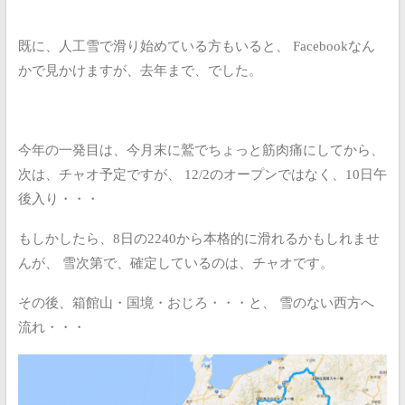
既に、人工雪で滑り始めている方もいると、
Facebookなん
かで見かけますが、去年まで、でした。
今年の一発目は、今月末に鷲でちょっと筋肉痛にしてから、
次は、チャオ予定ですが、
12/2のオープンではなく、10日午
後入り・・・
もしかしたら、8日の2240から本格的に滑れるかもしれませ
んが、
雪次第で、確定しているのは、チャオです。
その後、箱館山・国境・おじろ・・・と、
雪のない西方へ
流れ・・・