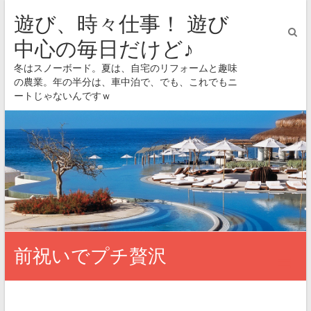
遊び、時々仕事！ 遊び
中心の毎日だけど♪
冬はスノーボード。夏は、自宅のリフォームと趣味
の農業。年の半分は、車中泊で、でも、これでもニ
ートじゃないんですｗ
前祝いでプチ贅沢