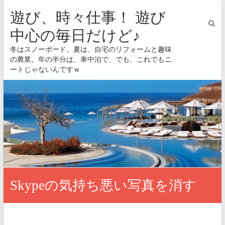
遊び、時々仕事！ 遊び
中心の毎日だけど♪
冬はスノーボード。夏は、自宅のリフォームと趣味
の農業。年の半分は、車中泊で、でも、これでもニ
ートじゃないんですｗ
Skypeの気持ち悪い写真を消す