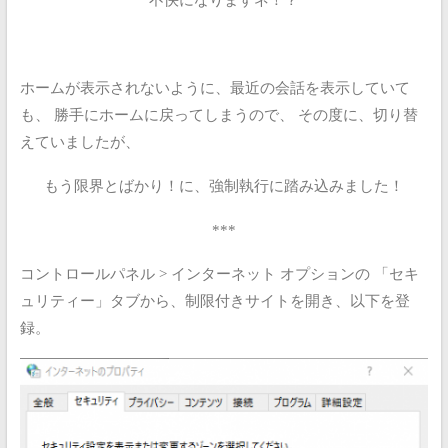
ホームが表示されないように、最近の会話を表示していて
も、
勝手にホームに戻ってしまうので、
その度に、切り替
えていましたが、
もう限界とばかり！に、強制執行に踏み込みました！
***
コントロールパネル > インターネット オプションの
「セキ
ュリティー」タブから、制限付きサイトを開き、以下を登
録。