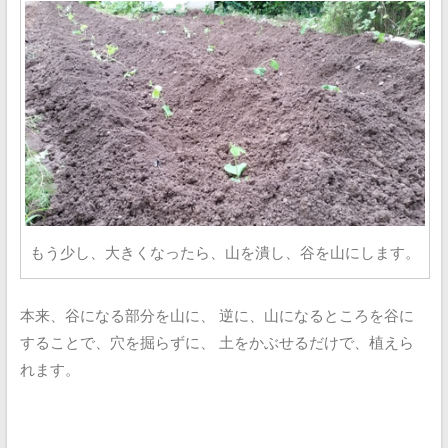
もう少し、大きくなったら、山を潰し、谷を山にします。
本来、谷になる部分を山に、
逆に、山になるところを谷に
することで、穴を掘らずに、
土をかぶせるだけで、植えら
れます。