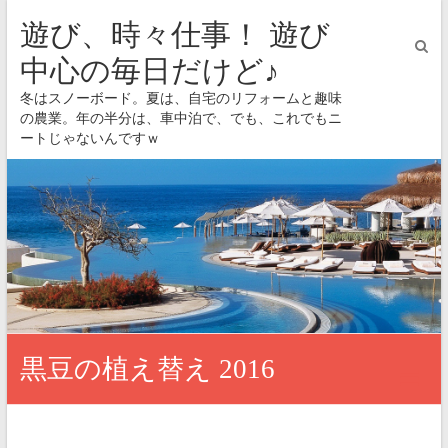
遊び、時々仕事！ 遊び
中心の毎日だけど♪
冬はスノーボード。夏は、自宅のリフォームと趣味
の農業。年の半分は、車中泊で、でも、これでもニ
ートじゃないんですｗ
黒豆の植え替え 2016