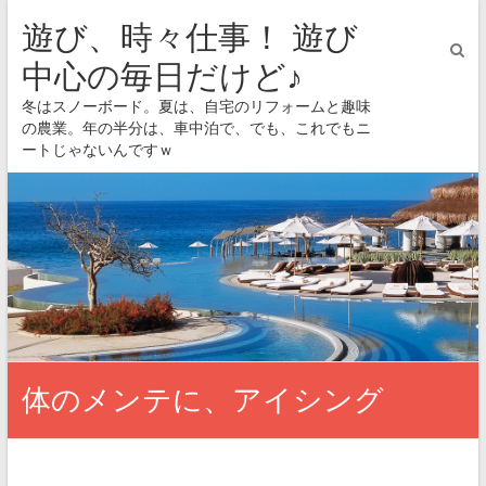
遊び、時々仕事！ 遊び
中心の毎日だけど♪
冬はスノーボード。夏は、自宅のリフォームと趣味
の農業。年の半分は、車中泊で、でも、これでもニ
ートじゃないんですｗ
体のメンテに、アイシング