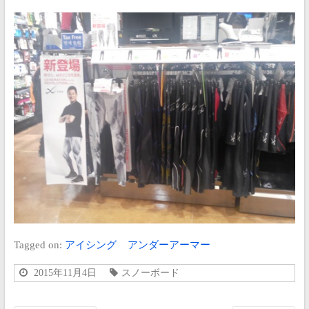
Tagged on:
アイシング
アンダーアーマー
2015年11月4日
スノーボード