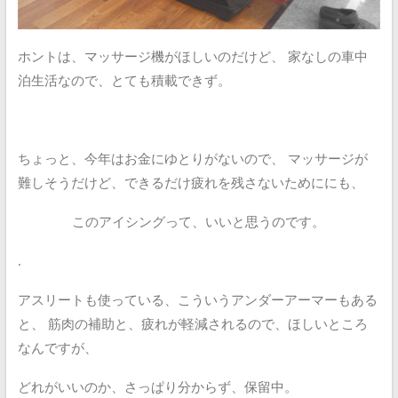
ホントは、マッサージ機がほしいのだけど、
家なしの車中
泊生活なので、とても積載できず。
ちょっと、今年はお金にゆとりがないので、
マッサージが
難しそうだけど、できるだけ疲れを残さないためににも、
このアイシングって、いいと思うのです。
.
アスリートも使っている、こういうアンダーアーマーもある
と、
筋肉の補助と、疲れが軽減されるので、ほしいところ
なんですが、
どれがいいのか、さっぱり分からず、保留中。