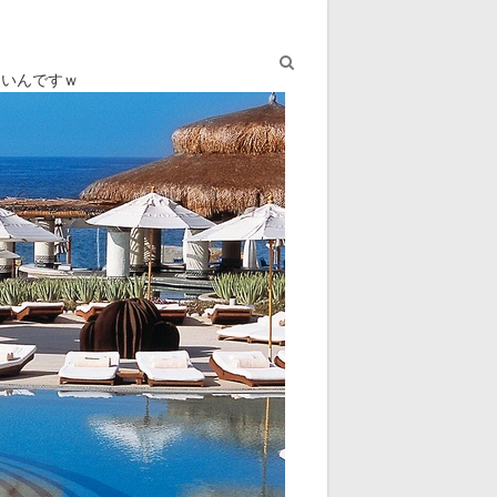
ないんですｗ