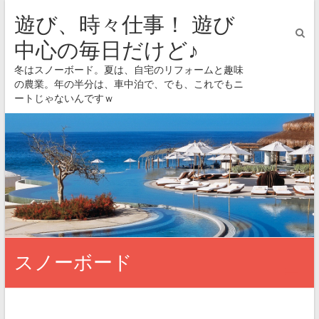
遊び、時々仕事！ 遊び
中心の毎日だけど♪
冬はスノーボード。夏は、自宅のリフォームと趣味
の農業。年の半分は、車中泊で、でも、これでもニ
ートじゃないんですｗ
スノーボード