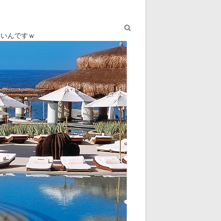
ないんですｗ