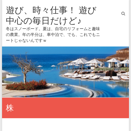
遊び、時々仕事！ 遊び
中心の毎日だけど♪
冬はスノーボード。夏は、自宅のリフォームと趣味
の農業。年の半分は、車中泊で、でも、これでもニ
ートじゃないんですｗ
株