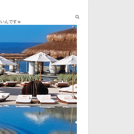
ないんですｗ