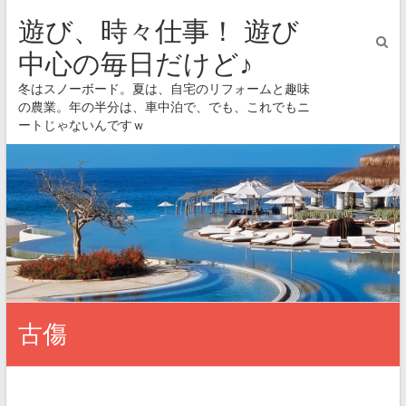
遊び、時々仕事！ 遊び
中心の毎日だけど♪
冬はスノーボード。夏は、自宅のリフォームと趣味
の農業。年の半分は、車中泊で、でも、これでもニ
ートじゃないんですｗ
古傷