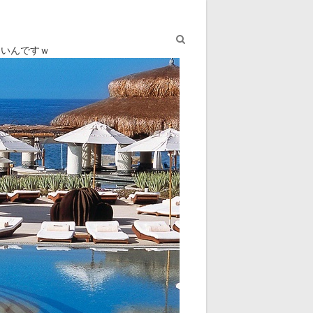
ないんですｗ