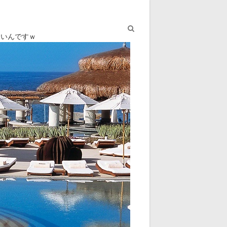
ないんですｗ