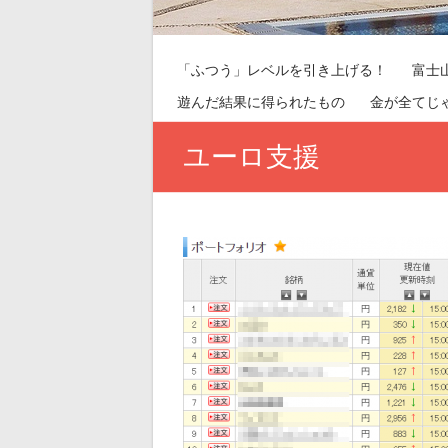
「ふつう」レベルを引き上げる！
富士
遊んだ結果に得られたもの
金が全てじ
ユーロ支援