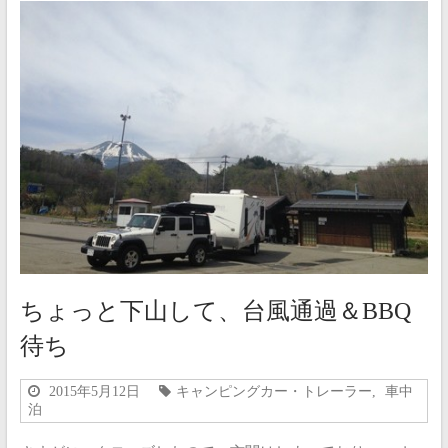
ちょっと下山して、台風通過＆BBQ
待ち
2015年5月12日
キャンピングカー・トレーラー
,
車中
泊