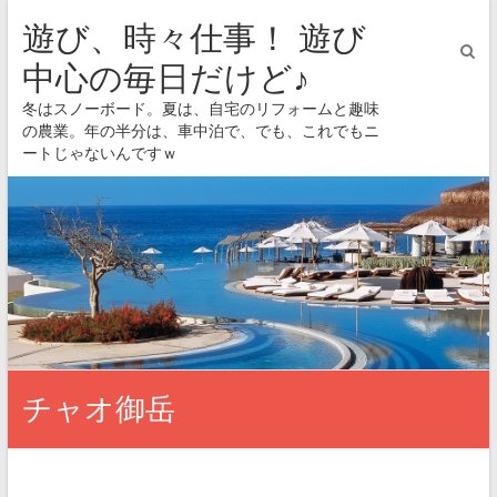
遊び、時々仕事！ 遊び
中心の毎日だけど♪
冬はスノーボード。夏は、自宅のリフォームと趣味
の農業。年の半分は、車中泊で、でも、これでもニ
ートじゃないんですｗ
チャオ御岳