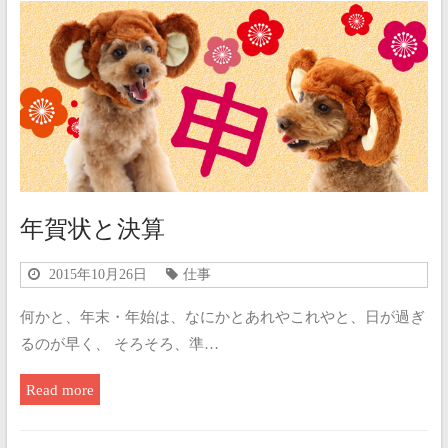
年賀状と決算
2015年10月26日
仕事
何かと、年末・年始は、なにかとあれやこれやと、日が過ぎ
るのが早く、 そろそろ、準…
Read more