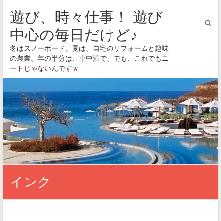
遊び、時々仕事！ 遊び
中心の毎日だけど♪
冬はスノーボード。夏は、自宅のリフォームと趣味
の農業。年の半分は、車中泊で、でも、これでもニ
ートじゃないんですｗ
インク