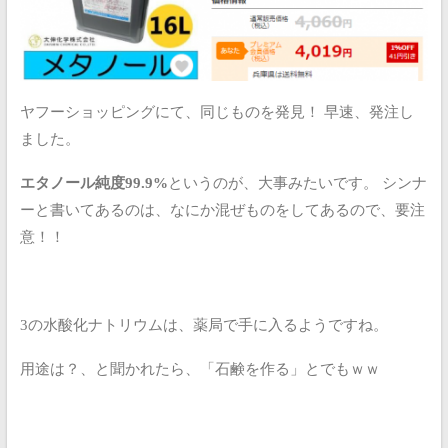
ヤフーショッピングにて、同じものを発見！
早速、発注し
ました。
エタノール純度99.9%
というのが、大事みたいです。
シンナ
ーと書いてあるのは、なにか混ぜものをしてあるので、要注
意！！
3の水酸化ナトリウムは、薬局で手に入るようですね。
用途は？、と聞かれたら、「石鹸を作る」とでもｗｗ