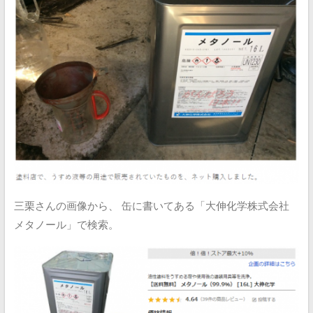
三栗さんの画像から、
缶に書いてある「大伸化学株式会社
メタノール」で検索。