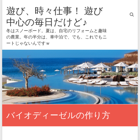
遊び、時々仕事！ 遊び
中心の毎日だけど♪
冬はスノーボード。夏は、自宅のリフォームと趣味
の農業。年の半分は、車中泊で、でも、これでもニ
ートじゃないんですｗ
バイオディーゼルの作り方