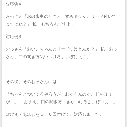
対応例A
おっさん「お散歩中のところ、すみません。リード付いてい
ますよね？」
私「もちろんですよ」
対応例B
おっさん「おい、ちゃんとリードつけとんか？」
私「おっ
さん、口の聞き方気いつけろよ、ぼけぇ！」
その後、そのおっさんには、
「ちゃんとついてるやろうが、わからんのか、ドあほぅ
が！」
「おまえ、口の聞き方、きぃつけろよ。ぼけぇ！」
ぼけぇ・あほぉを５、６回付けて、対応しました。