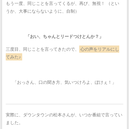
もう一度、同じことを言ってくるが、再び、無視！
（とい
うか、大事にならないように、自制）
「おい、ちゃんとリードつけとんか？」
三度目、同じことを言ってきたので、
心の声をリアルにし
てみた♪
「おっさん、口の聞き方、気いつけろよ、ぼけぇ！」
実際に、ダウンタウンの松本さんが、いつか番組で言ってい
ました。