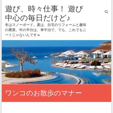
遊び、時々仕事！ 遊び
中心の毎日だけど♪
冬はスノーボード。夏は、自宅のリフォームと趣味
の農業。年の半分は、車中泊で、でも、これでもニ
ートじゃないんですｗ
ワンコのお散歩のマナー