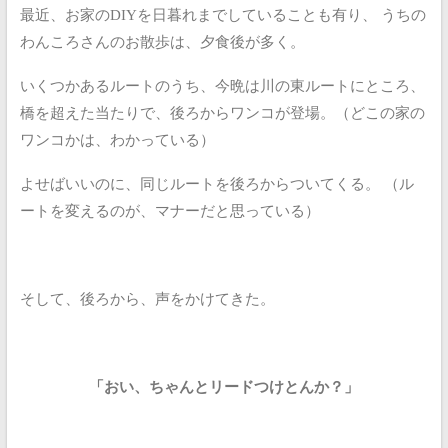
最近、お家のDIYを日暮れまでしていることも有り、
うちの
わんころさんのお散歩は、夕食後が多く。
いくつかあるルートのうち、今晩は川の東ルートにところ、
橋を超えた当たりで、後ろからワンコが登場。（どこの家の
ワンコかは、わかっている）
よせばいいのに、同じルートを後ろからついてくる。
（ル
ートを変えるのが、マナーだと思っている）
そして、後ろから、声をかけてきた。
「おい、ちゃんとリードつけとんか？」