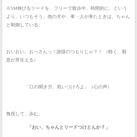
※5M伸びるリードを、フリーで散歩中。時間的に、という
より、いつもそう。他の犬や、車・人が来たときは、ちゃん
と制御している。
おいおい。おっさんっ！誰様のつもりじゃ？！
（軽く、殺
意が芽生える）
「口の聞き方、気いつけろよ」（心の声）
無視して、歩む。
「おい、ちゃんとリードつけとんか？」