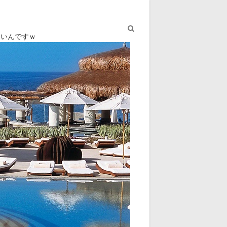
ないんですｗ