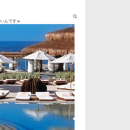
ないんですｗ