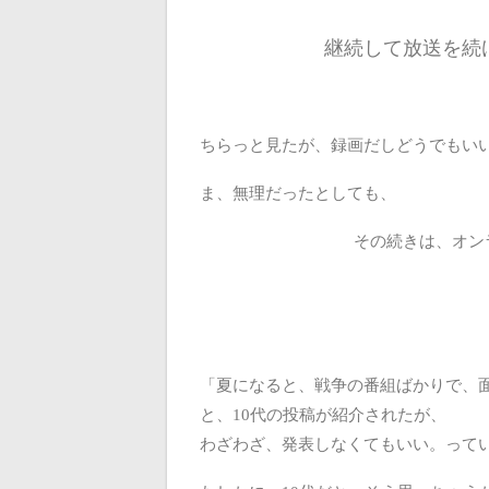
継続して放送を続
ちらっと見たが、録画だしどうでもい
ま、無理だったとしても、
その続きは、オン
「夏になると、戦争の番組ばかりで、
と、10代の投稿が紹介されたが、
わざわざ、発表しなくてもいい。って