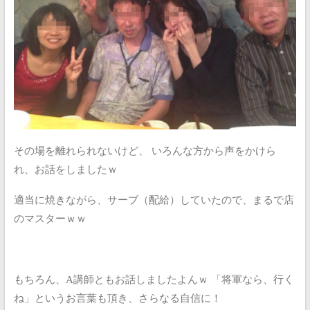
その場を離れられないけど、
いろんな方から声をかけら
れ、お話をしましたｗ
適当に焼きながら、サーブ（配給）していたので、まるで店
のマスターｗｗ
もちろん、A講師ともお話しましたよんｗ
「将軍なら、行く
ね」というお言葉も頂き、さらなる自信に！