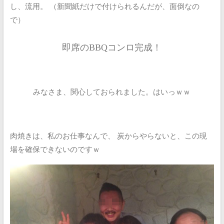
し、流用。
（新聞紙だけで付けられるんだが、面倒なの
で）
即席のBBQコンロ完成！
みなさま、関心しておられました。はいっｗｗ
肉焼きは、私のお仕事なんで、
炭からやらないと、この現
場を確保できないのですｗ