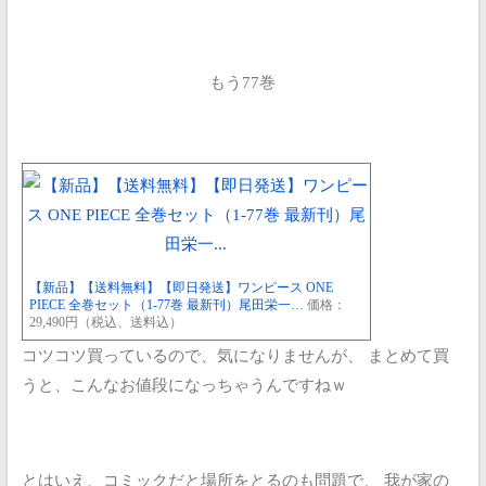
もう77巻
【新品】【送料無料】【即日発送】ワンピース ONE
PIECE 全巻セット（1-77巻 最新刊）尾田栄一…
価格：
29,490円（税込、送料込）
コツコツ買っているので、気になりませんが、
まとめて買
うと、こんなお値段になっちゃうんですねｗ
とはいえ、コミックだと場所をとるのも問題で、
我が家の