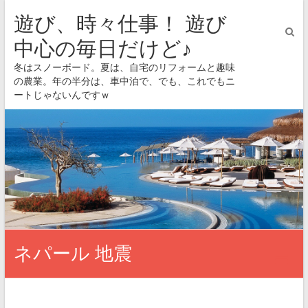
遊び、時々仕事！ 遊び
中心の毎日だけど♪
冬はスノーボード。夏は、自宅のリフォームと趣味
の農業。年の半分は、車中泊で、でも、これでもニ
ートじゃないんですｗ
ネパール 地震