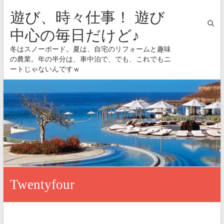
遊び、時々仕事！ 遊び
中心の毎日だけど♪
冬はスノーボード。夏は、自宅のリフォームと趣味
の農業。年の半分は、車中泊で、でも、これでもニ
ートじゃないんですｗ
Twentyfour