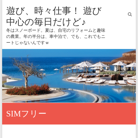
遊び、時々仕事！ 遊び
中心の毎日だけど♪
冬はスノーボード。夏は、自宅のリフォームと趣味
の農業。年の半分は、車中泊で、でも、これでもニ
ートじゃないんですｗ
SIMフリー