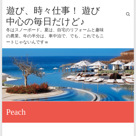
遊び、時々仕事！ 遊び
中心の毎日だけど♪
冬はスノーボード。夏は、自宅のリフォームと趣味
の農業。年の半分は、車中泊で、でも、これでもニ
ートじゃないんですｗ
Peach