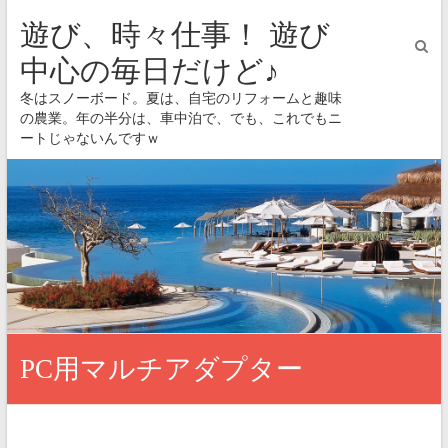
遊び、時々仕事！ 遊び
中心の毎日だけど♪
冬はスノーボード。夏は、自宅のリフォームと趣味
の農業。年の半分は、車中泊で、でも、これでもニ
ートじゃないんですｗ
PC用マルチアダプター