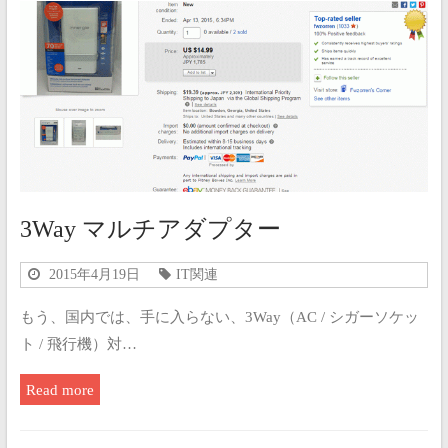
3Way マルチアダプター
2015年4月19日
IT関連
もう、国内では、手に入らない、3Way（AC / シガーソケッ
ト / 飛行機）対…
Read more