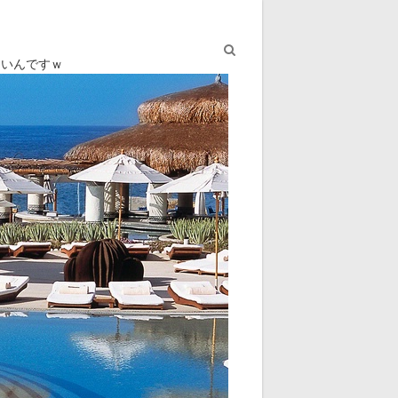
ないんですｗ