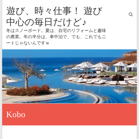
遊び、時々仕事！ 遊び
中心の毎日だけど♪
冬はスノーボード。夏は、自宅のリフォームと趣味
の農業。年の半分は、車中泊で、でも、これでもニ
ートじゃないんですｗ
Kobo