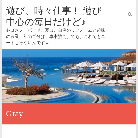
遊び、時々仕事！ 遊び
中心の毎日だけど♪
冬はスノーボード。夏は、自宅のリフォームと趣味
の農業。年の半分は、車中泊で、でも、これでもニ
ートじゃないんですｗ
Gray