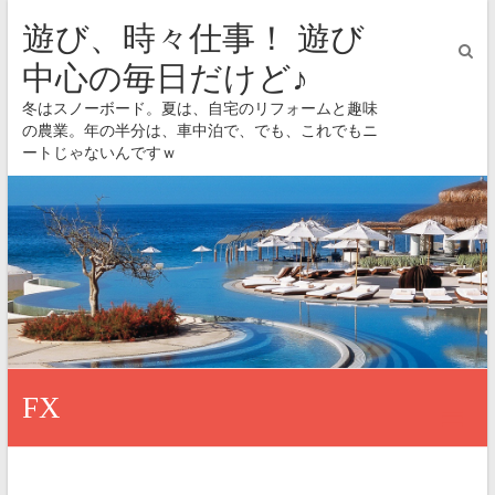
遊び、時々仕事！ 遊び
中心の毎日だけど♪
冬はスノーボード。夏は、自宅のリフォームと趣味
の農業。年の半分は、車中泊で、でも、これでもニ
ートじゃないんですｗ
FX