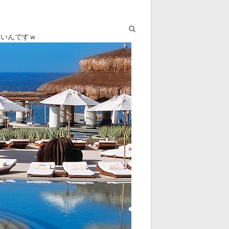
ないんですｗ