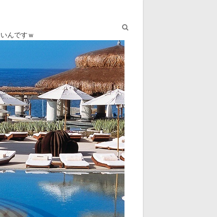
ないんですｗ