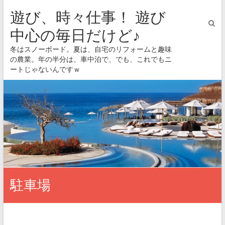
遊び、時々仕事！ 遊び
中心の毎日だけど♪
冬はスノーボード。夏は、自宅のリフォームと趣味
の農業。年の半分は、車中泊で、でも、これでもニ
ートじゃないんですｗ
駐車場