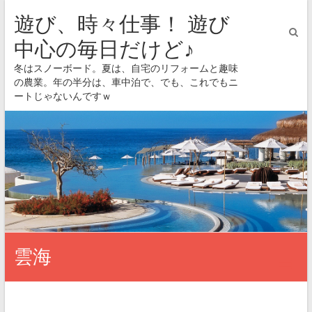
遊び、時々仕事！ 遊び
中心の毎日だけど♪
冬はスノーボード。夏は、自宅のリフォームと趣味
の農業。年の半分は、車中泊で、でも、これでもニ
ートじゃないんですｗ
雲海