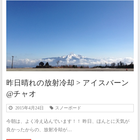
昨日晴れの放射冷却 > アイスバーン
@チャオ
2015年4月24日
スノーボード
今朝は、よく冷え込んでいます！！ 昨日、ほんとに天気が
良かったからの、放射冷却が…