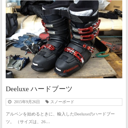
Deeluxe ハードブーツ
2015年9月26日
スノーボード
アルペンを始めるときに、輸入したDeeluxeのハードブー
ツ。 （サイズは、26…