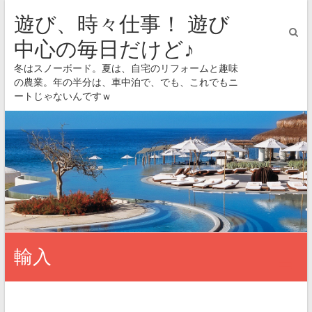
遊び、時々仕事！ 遊び
中心の毎日だけど♪
冬はスノーボード。夏は、自宅のリフォームと趣味
の農業。年の半分は、車中泊で、でも、これでもニ
ートじゃないんですｗ
輸入