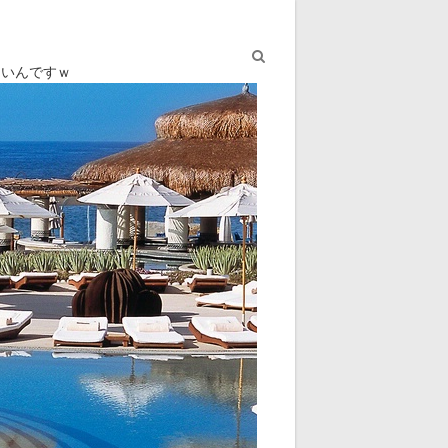
ないんですｗ