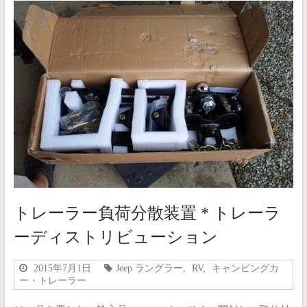
トレーラー負荷分散装置 * トレーラ
ーディストリビューション
2015年7月1日
Jeep ラングラー
,
RV
,
キャンピングカ
ー・トレーラー