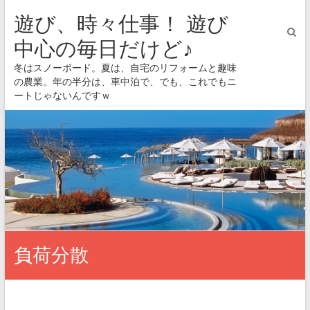
遊び、時々仕事！ 遊び
中心の毎日だけど♪
冬はスノーボード。夏は、自宅のリフォームと趣味
の農業。年の半分は、車中泊で、でも、これでもニ
ートじゃないんですｗ
負荷分散