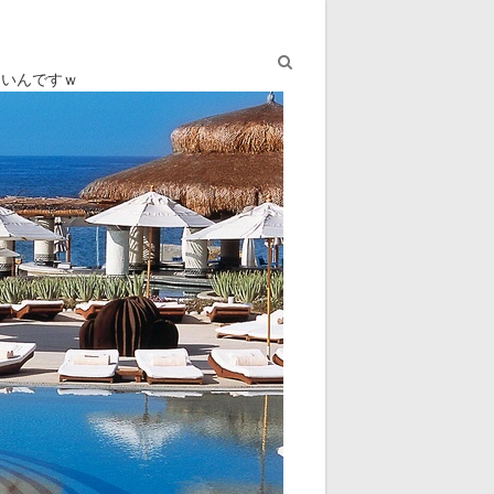
ないんですｗ