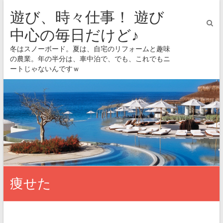
遊び、時々仕事！ 遊び
中心の毎日だけど♪
冬はスノーボード。夏は、自宅のリフォームと趣味
の農業。年の半分は、車中泊で、でも、これでもニ
ートじゃないんですｗ
痩せた