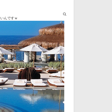
ないんですｗ