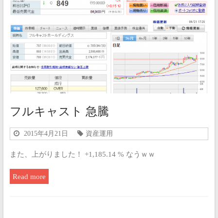
フルキャスト 急騰
2015年4月21日
資産運用
また、上がりました！ +1,185.14 % なうｗｗ
Read more