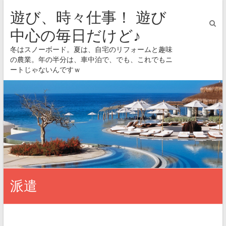
遊び、時々仕事！ 遊び
中心の毎日だけど♪
冬はスノーボード。夏は、自宅のリフォームと趣味
の農業。年の半分は、車中泊で、でも、これでもニ
ートじゃないんですｗ
派遣