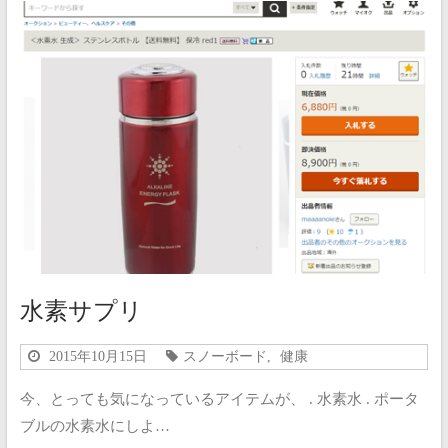
水素サプリ
2015年10月15日
スノーボード
,
健康
今、とっても気になっているアイテムが、 . 水素水 . ポータ
ブルの水素水にしよ…