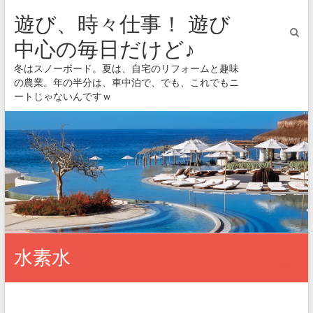
遊び、時々仕事！ 遊び
中心の毎日だけど♪
冬はスノーボード。夏は、自宅のリフォームと趣味
の農業。年の半分は、車中泊で、でも、これでもニ
ートじゃないんですｗ
水素水