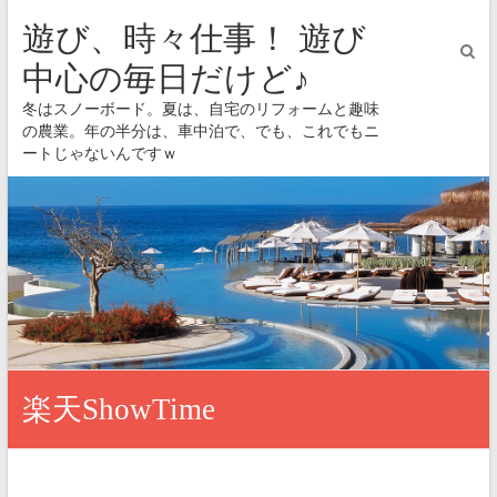
遊び、時々仕事！ 遊び
中心の毎日だけど♪
冬はスノーボード。夏は、自宅のリフォームと趣味
の農業。年の半分は、車中泊で、でも、これでもニ
ートじゃないんですｗ
楽天ShowTime