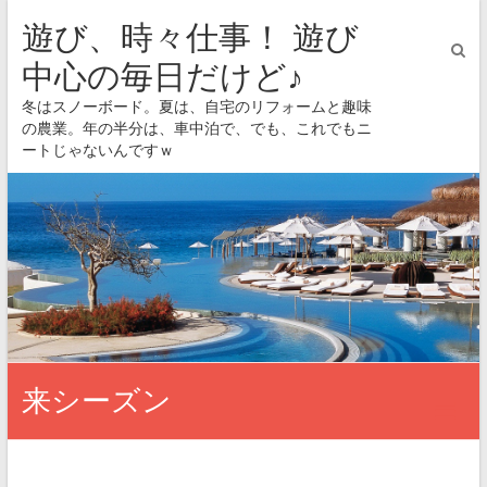
遊び、時々仕事！ 遊び
中心の毎日だけど♪
冬はスノーボード。夏は、自宅のリフォームと趣味
の農業。年の半分は、車中泊で、でも、これでもニ
ートじゃないんですｗ
来シーズン