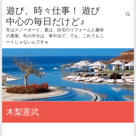
遊び、時々仕事！ 遊び
中心の毎日だけど♪
冬はスノーボード。夏は、自宅のリフォームと趣味
の農業。年の半分は、車中泊で、でも、これでもニ
ートじゃないんですｗ
木梨憲武