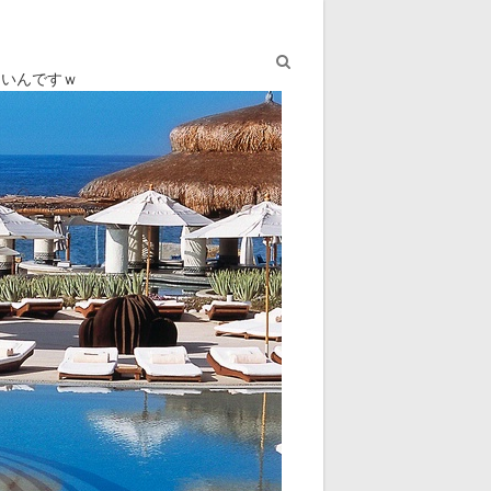
ないんですｗ